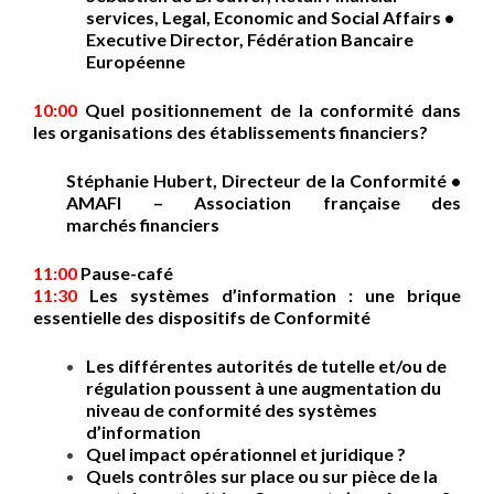
services, Legal, Economic and Social Affairs •
Executive Director, Fédération Bancaire
Européenne
10:00
Quel positionnement de la conformité dans
les organisations des établissements financiers?
Stéphanie Hubert, Directeur de la Conformité •
AMAFI – Association française des
marchés financiers
11:00
Pause-café
11:30
Les systèmes d’information : une brique
essentielle des dispositifs de Conformité
Les différentes autorités de tutelle et/ou de
régulation poussent à une augmentation du
niveau de conformité des systèmes
d’information
Quel impact opérationnel et juridique ?
Quels contrôles sur place ou sur pièce de la