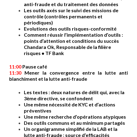
anti-fraude et du traitement des données
Les outils axés sur le suivi des missions de
contrôle (contrôles permanents et
périodiques)
Evolutions des outils risques-conformité
Comment réussir l’implémentation d’outils :
points d’attention et conditions du succès
Chandara Ok, Responsable de la filière
risques • TF Bank
11:00
Pause café
11:30
Mener la convergence entre la lutte anti
blanchiment et la lutte anti-fraude
Les textes : deux natures de délit qui, avec la
3ème directive, se confondent
Une même nécessité de KYC et d’actions
préventives
Une même recherche d’opérations atypiques
Des outils communs et au minimum partagés
Un organigramme simplifié de la LAB et la
lutte anti-fraude : source d’efficacités