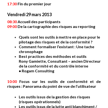
17:30
Fin du premier jour
Vendredi 29 mars 2013
08:30
Accueil des participants
09:00
De la cartographie des risques au reporting
Quels sont les outils à mettre en place pour le
pilotage des risques et de la conformité ?
Comment formaliser l’existant : Une tache
chronophage
Best practices des méthodes et outils
Rony Gamiette, Consultant – ancien Directeur
de la conformité et du contrôle interne
• Rogam Consulting
10:00
Focus sur les outils de conformité et de
risques : Panorama du point de vue de l’utilisateur
Les outils issus de la gestion des risques
(risques opérationnels)
Les outils issus de la lutte anti blanchiment /