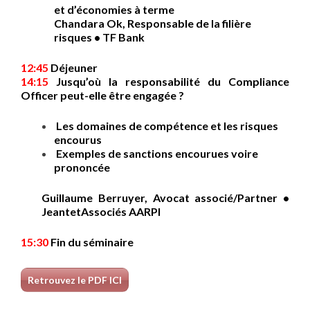
et d’économies à terme
Chandara Ok, Responsable de la filière
risques • TF Bank
12:45
Déjeuner
14:15
Jusqu’où la responsabilité du Compliance
Officer peut-elle être engagée ?
Les domaines de compétence et les risques
encourus
Exemples de sanctions encourues voire
prononcée
Guillaume Berruyer, Avocat associé/Partner •
JeantetAssociés AARPI
15:30
Fin du séminaire
Retrouvez le PDF ICI