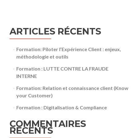
ARTICLES RÉCENTS
Formation: Piloter l’Expérience Client : enjeux,
méthodologie et outils
Formation : LUTTE CONTRE LA FRAUDE
INTERNE
Formation: Relation et connaissance client (Know
your Customer)
Formation : Digitalisation & Compliance
COMMENTAIRES
RÉCENTS