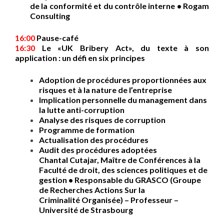
de la conformité et du contrôle interne • Rogam
Consulting
16:00
Pause-café
16:30
Le «UK Bribery Act», du texte à son
application : un défi en six principes
Adoption de procédures proportionnées aux
risques et à la nature de l’entreprise
Implication personnelle du management dans
la lutte anti-corruption
Analyse des risques de corruption
Programme de formation
Actualisation des procédures
Audit des procédures adoptées
Chantal Cutajar, Maître de Conférences à la
Faculté de droit, des sciences politiques et de
gestion • Responsable du GRASCO (Groupe
de Recherches Actions Sur la
Criminalité Organisée) – Professeur –
Université de Strasbourg