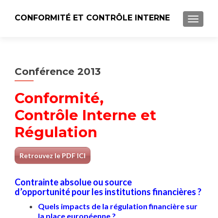
CONFORMITÉ ET CONTRÔLE INTERNE
AFFICH
Conférence 2013
Conformité,
Contrôle Interne et
Régulation
Retrouvez le PDF ICI
Contrainte absolue ou source
d’opportunité pour les institutions financières ?
Quels impacts de la régulation financière sur
la place européenne ?