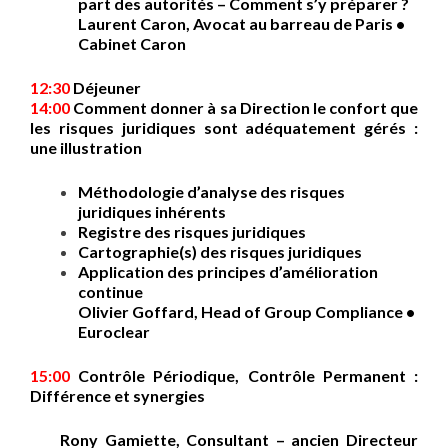
part des autorités – Comment s’y préparer ?
Laurent Caron, Avocat au barreau de Paris •
Cabinet Caron
12:30
Déjeuner
14:00
Comment donner à sa Direction le confort que
les risques juridiques sont adéquatement gérés :
une illustration
Méthodologie d’analyse des risques
juridiques inhérents
Registre des risques juridiques
Cartographie(s) des risques juridiques
Application des principes d’amélioration
continue
Olivier Goffard, Head of Group Compliance •
Euroclear
15:00
Contrôle Périodique, Contrôle Permanent :
Différence et synergies
Rony Gamiette, Consultant – ancien Directeur