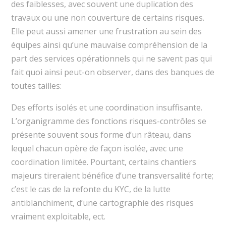
des faiblesses, avec souvent une duplication des
travaux ou une non couverture de certains risques.
Elle peut aussi amener une frustration au sein des
équipes ainsi qu’une mauvaise compréhension de la
part des services opérationnels qui ne savent pas qui
fait quoi ainsi peut-on observer, dans des banques de
toutes tailles:
Des efforts isolés et une coordination insuffisante.
L’organigramme des fonctions risques-contrôles se
présente souvent sous forme d’un râteau, dans
lequel chacun opère de façon isolée, avec une
coordination limitée. Pourtant, certains chantiers
majeurs tireraient bénéfice d’une transversalité forte;
c’est le cas de la refonte du KYC, de la lutte
antiblanchiment, d’une cartographie des risques
vraiment exploitable, ect.