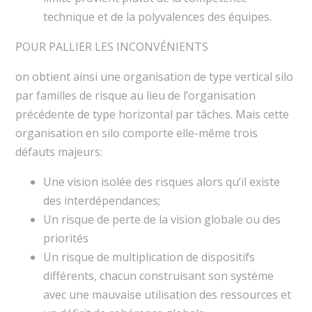
technique et de la polyvalences des équipes.
POUR PALLIER LES INCONVÉNIENTS
on obtient ainsi une organisation de type vertical silo
par familles de risque au lieu de l’organisation
précédente de type horizontal par tâches. Mais cette
organisation en silo comporte elle-même trois
défauts majeurs:
Une vision isolée des risques alors qu’il existe
des interdépendances;
Un risque de perte de la vision globale ou des
priorités
Un risque de multiplication de dispositifs
différents, chacun construisant son système
avec une mauvaise utilisation des ressources et