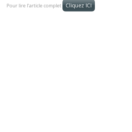
Cliquez ICI
Pour lire l’article complet