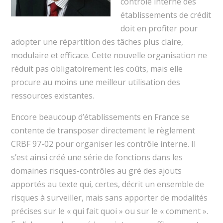
contrôle interne des
établissements de crédit
doit en profiter pour
adopter une répartition des tâches plus claire,
modulaire et efficace. Cette nouvelle organisation ne
réduit pas obligatoirement les coûts, mais elle
procure au moins une meilleur utilisation des
ressources existantes.
Encore beaucoup d’établissements en France se
contente de transposer directement le règlement
CRBF 97-02 pour organiser les contrôle interne. Il
s’est ainsi créé une série de fonctions dans les
domaines risques-contrôles au gré des ajouts
apportés au texte qui, certes, décrit un ensemble de
risques à surveiller, mais sans apporter de modalités
précises sur le « qui fait quoi » ou sur le « comment ».