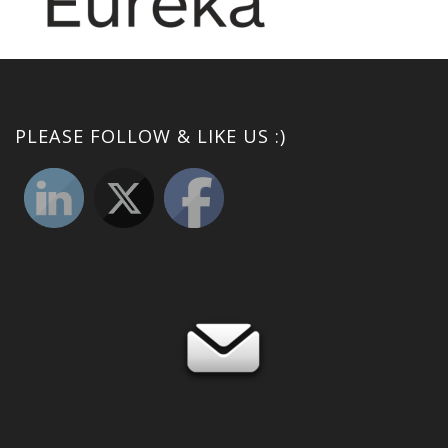
PLEASE FOLLOW & LIKE US :)