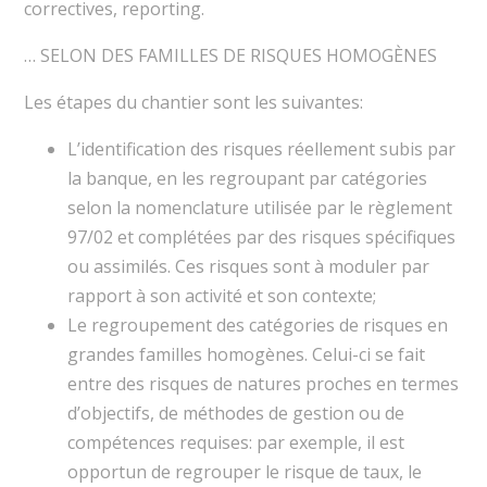
correctives, reporting.
… SELON DES FAMILLES DE RISQUES HOMOGÈNES
Les étapes du chantier sont les suivantes:
L’identification des risques réellement subis par
la banque, en les regroupant par catégories
selon la nomenclature utilisée par le règlement
97/02 et complétées par des risques spécifiques
ou assimilés. Ces risques sont à moduler par
rapport à son activité et son contexte;
Le regroupement des catégories de risques en
grandes familles homogènes. Celui-ci se fait
entre des risques de natures proches en termes
d’objectifs, de méthodes de gestion ou de
compétences requises: par exemple, il est
opportun de regrouper le risque de taux, le