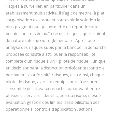
risques à surveiller, en particulier dans un
établissement multiactivité, il s’agit de mettre à plat
l’organisation existante et concevoir la solution la
plus pragmatique qui permette de répondre aux
besoin concrets de maîtrise des risques, qu’ils soient
de nature interne ou réglementaire. Après une
analyse des risques subis par la banque, la démarche
proposée consiste à attribuer la responsabilité
complète d’un risque à un « pilote de risque » unique,
en décloisonnant la distinction précédente (contrôle
permanent /conformité / risques, ect.) Ainsi, chaque
pilote de risque, avec son équipe, aura à assurer
l’ensemble des travaux répartis auparavant entre
plusieurs services : identification du risque, mesure,
évaluation gestion des limites, sensibilisation des
opérationnels, contrôle d’application , actions