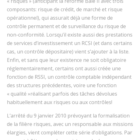
« risques » (anticipant la réforme Bâle II avec trois
composants: risque de crédit, de marché et risque
opérationnel), qui assurait déjà une forme de
contrôle permanent et de surveillance du risque de
non-conformité. Lorsqu’il existe aussi des prestations
de services d’investissement un RCSI (et dans certains
cas, un contrôle dépositaire) vient s’ajouter à la liste.
Enfin, et sans que leur existence ne soit obligatoire
réglementairement, certains ont aussi créée une
fonction de RSSI, un contrôle comptable indépendant
des structures précédentes, voire une fonction
« qualité »réalisant parfois des tâches dévolues
habituellement aux risques ou aux contrôles!
L’arrêté du 9 janvier 2010 prévoyant la formalisation
de la filière risques, avec un responsable aux missions
élargies, vient compléter cette série d’obligations. Par