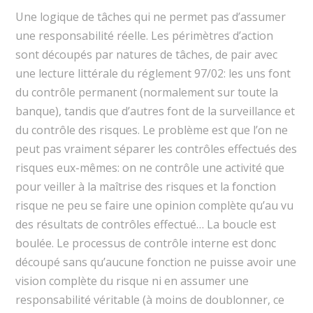
Une logique de tâches qui ne permet pas d’assumer
une responsabilité réelle. Les périmètres d’action
sont découpés par natures de tâches, de pair avec
une lecture littérale du réglement 97/02: les uns font
du contrôle permanent (normalement sur toute la
banque), tandis que d’autres font de la surveillance et
du contrôle des risques. Le problème est que l’on ne
peut pas vraiment séparer les contrôles effectués des
risques eux-mêmes: on ne contrôle une activité que
pour veiller à la maîtrise des risques et la fonction
risque ne peu se faire une opinion complète qu’au vu
des résultats de contrôles effectué… La boucle est
boulée. Le processus de contrôle interne est donc
découpé sans qu’aucune fonction ne puisse avoir une
vision complète du risque ni en assumer une
responsabilité véritable (à moins de doublonner, ce