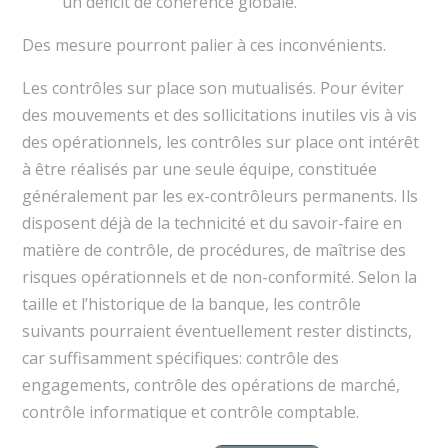
un déficit de cohérence globale.
Des mesure pourront palier à ces inconvénients.
Les contrôles sur place son mutualisés. Pour éviter
des mouvements et des sollicitations inutiles vis à vis
des opérationnels, les contrôles sur place ont intérêt
à être réalisés par une seule équipe, constituée
généralement par les ex-contrôleurs permanents. Ils
disposent déjà de la technicité et du savoir-faire en
matière de contrôle, de procédures, de maîtrise des
risques opérationnels et de non-conformité. Selon la
taille et l’historique de la banque, les contrôle
suivants pourraient éventuellement rester distincts,
car suffisamment spécifiques: contrôle des
engagements, contrôle des opérations de marché,
contrôle informatique et contrôle comptable.