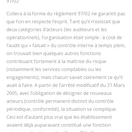
97/02
Collera à la forme du règlement 97/02 ne garantit pas
que l’on en respecte l’esprit. Tant qu’il n’existait que
deux catégories d’acteurs (les auditeurs et les
opérationnels), l’organisation était simple : à coté de
l’audit qui « faisait » du contrôle interne à temps plein,
on trouvait bien quelques autres fonctions
contribuant fortement à la maîtrise du risque
(notamment les services comptables ou les
engagements), mais chacun savait clairement ce qu’il
avait à faire. A partir de l’arrêté modificatif du 31 Mars
2005, avec l’obligation de désigner de nouveaux
acteurs (contrôle permanent distinct du contrôle
périodique, conformité), la situation se complique.
Ceci est d’autant plus vrai que les établissement
avaient déjà auparavant constitué une fonction