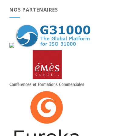
NOS PARTENAIRES