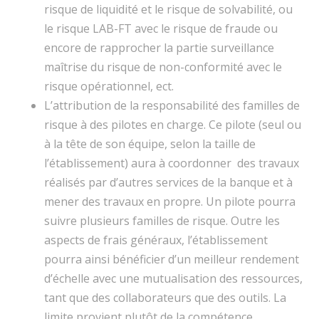
risque de liquidité et le risque de solvabilité, ou
le risque LAB-FT avec le risque de fraude ou
encore de rapprocher la partie surveillance
maîtrise du risque de non-conformité avec le
risque opérationnel, ect.
L’attribution de la responsabilité des familles de
risque à des pilotes en charge. Ce pilote (seul ou
à la tête de son équipe, selon la taille de
l’établissement) aura à coordonner des travaux
réalisés par d’autres services de la banque et à
mener des travaux en propre. Un pilote pourra
suivre plusieurs familles de risque. Outre les
aspects de frais généraux, l’établissement
pourra ainsi bénéficier d’un meilleur rendement
d’échelle avec une mutualisation des ressources,
tant que des collaborateurs que des outils. La
limite provient plutôt de la compétence