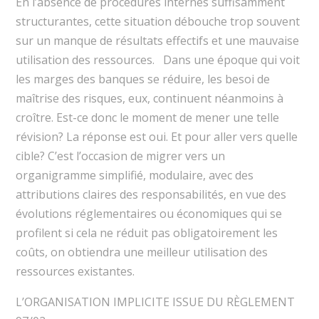
En l’absence de procédures internes suffisamment
structurantes, cette situation débouche trop souvent
sur un manque de résultats effectifs et une mauvaise
utilisation des ressources. Dans une époque qui voit
les marges des banques se réduire, les besoi de
maîtrise des risques, eux, continuent néanmoins à
croître. Est-ce donc le moment de mener une telle
révision? La réponse est oui. Et pour aller vers quelle
cible? C’est l’occasion de migrer vers un
organigramme simplifié, modulaire, avec des
attributions claires des responsabilités, en vue des
évolutions réglementaires ou économiques qui se
profilent si cela ne réduit pas obligatoirement les
coûts, on obtiendra une meilleur utilisation des
ressources existantes.
L’ORGANISATION IMPLICITE ISSUE DU RÈGLEMENT