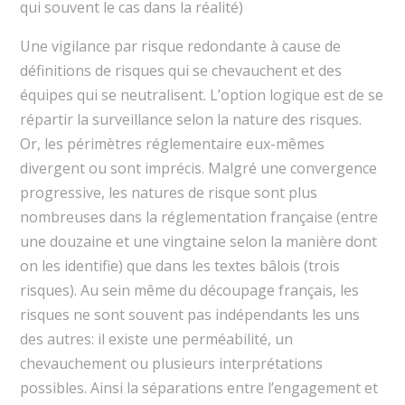
qui souvent le cas dans la réalité)
Une vigilance par risque redondante à cause de
définitions de risques qui se chevauchent et des
équipes qui se neutralisent. L’option logique est de se
répartir la surveillance selon la nature des risques.
Or, les périmètres réglementaire eux-mêmes
divergent ou sont imprécis. Malgré une convergence
progressive, les natures de risque sont plus
nombreuses dans la réglementation française (entre
une douzaine et une vingtaine selon la manière dont
on les identifie) que dans les textes bâlois (trois
risques). Au sein même du découpage français, les
risques ne sont souvent pas indépendants les uns
des autres: il existe une perméabilité, un
chevauchement ou plusieurs interprétations
possibles. Ainsi la séparations entre l’engagement et